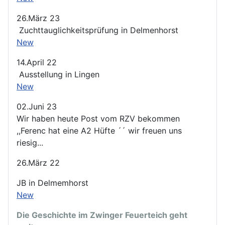
26.März 23
Zuchttauglichkeitsprüfung in Delmenhorst
New
14.April 22
Ausstellung in Lingen
New
02.Juni 23
Wir haben heute Post vom RZV bekommen
,,Ferenc hat eine A2 Hüfte ´´ wir freuen uns
riesig...
26.März 22
JB in Delmemhorst
New
Die Geschichte im Zwinger Feuerteich geht