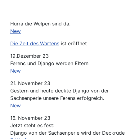
Hurra die Welpen sind da.
New
Die Zeit des Wartens
ist eröffnet
19.Dezember 23
Ferenc und Django werden Eltern
New
21. November 23
Gestern und heute deckte Django von der
Sachsenperle unsere Ferens erfolgreich.
New
16. November 23
Jetzt steht es fest:
Django von der Sachsenperle wird der Deckrüde