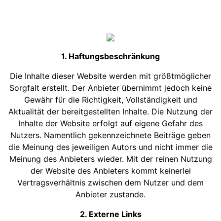
1. Haftungsbeschränkung
Die Inhalte dieser Website werden mit größtmöglicher
Sorgfalt erstellt. Der Anbieter übernimmt jedoch keine
Gewähr für die Richtigkeit, Vollständigkeit und
Aktualität der bereitgestellten Inhalte. Die Nutzung der
Inhalte der Website erfolgt auf eigene Gefahr des
Nutzers. Namentlich gekennzeichnete Beiträge geben
die Meinung des jeweiligen Autors und nicht immer die
Meinung des Anbieters wieder. Mit der reinen Nutzung
der Website des Anbieters kommt keinerlei
Vertragsverhältnis zwischen dem Nutzer und dem
Anbieter zustande.
2. Externe Links