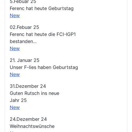
5.Febuar 25
Ferenc hat heute Geburtstag
New
02.Febuar 25
Ferenc hat heute die FCI-IGP1
bestanden...
New
21. Januar 25
Unser F-lies haben Geburtstag
New
31.Dezember 24
Guten Rutsch ins neue
Jahr 25
New
24.Dezember 24
Weihnachtswünsche