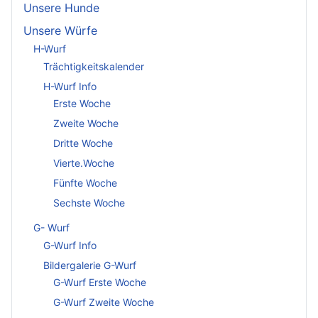
Unsere Hunde
Unsere Würfe
H-Wurf
Trächtigkeitskalender
H-Wurf Info
Erste Woche
Zweite Woche
Dritte Woche
Vierte.Woche
Fünfte Woche
Sechste Woche
G- Wurf
G-Wurf Info
Bildergalerie G-Wurf
G-Wurf Erste Woche
G-Wurf Zweite Woche