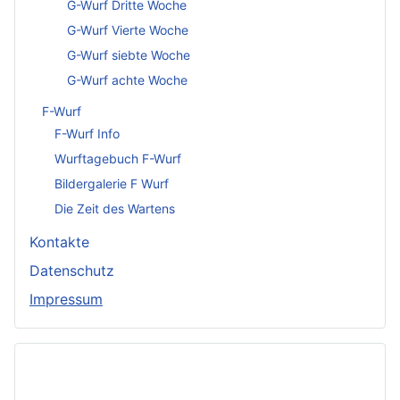
G-Wurf Dritte Woche
G-Wurf Vierte Woche
G-Wurf siebte Woche
G-Wurf achte Woche
F-Wurf
F-Wurf Info
Wurftagebuch F-Wurf
Bildergalerie F Wurf
Die Zeit des Wartens
Kontakte
Datenschutz
Impressum