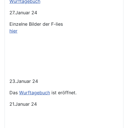
Wurftagebuch
27.Januar 24
Einzelne Bilder der F-lies
hier
23.Januar 24
Das
Wurftagebuch
ist eröffnet.
21.Januar 24