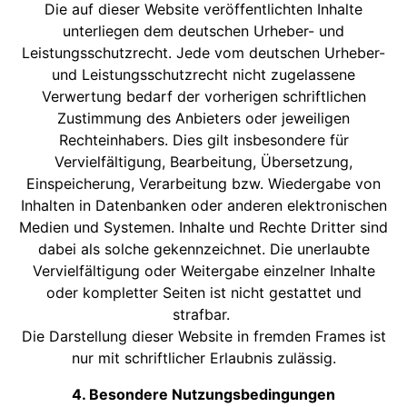
Die auf dieser Website veröffentlichten Inhalte
unterliegen dem deutschen Urheber- und
Leistungsschutzrecht. Jede vom deutschen Urheber-
und Leistungsschutzrecht nicht zugelassene
Verwertung bedarf der vorherigen schriftlichen
Zustimmung des Anbieters oder jeweiligen
Rechteinhabers. Dies gilt insbesondere für
Vervielfältigung, Bearbeitung, Übersetzung,
Einspeicherung, Verarbeitung bzw. Wiedergabe von
Inhalten in Datenbanken oder anderen elektronischen
Medien und Systemen. Inhalte und Rechte Dritter sind
dabei als solche gekennzeichnet. Die unerlaubte
Vervielfältigung oder Weitergabe einzelner Inhalte
oder kompletter Seiten ist nicht gestattet und
strafbar.
Die Darstellung dieser Website in fremden Frames ist
nur mit schriftlicher Erlaubnis zulässig.
4. Besondere Nutzungsbedingungen