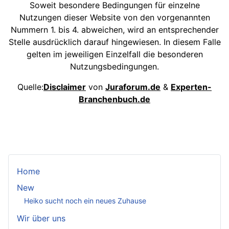
Soweit besondere Bedingungen für einzelne
Nutzungen dieser Website von den vorgenannten
Nummern 1. bis 4. abweichen, wird an entsprechender
Stelle ausdrücklich darauf hingewiesen. In diesem Falle
gelten im jeweiligen Einzelfall die besonderen
Nutzungsbedingungen.
Quelle:
Disclaimer
von
Juraforum.de
&
Experten-
Branchenbuch.de
Home
New
Heiko sucht noch ein neues Zuhause
Wir über uns