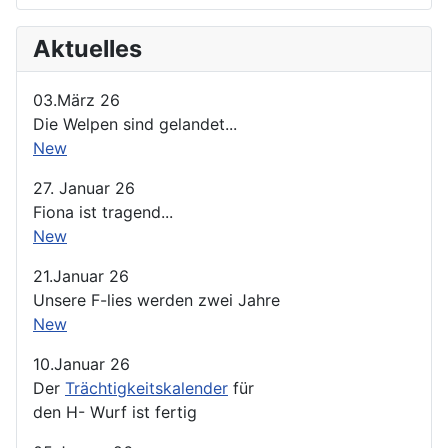
Aktuelles
03.März 26
Die Welpen sind gelandet...
New
27. Januar 26
Fiona ist tragend...
New
21.Januar 26
Unsere F-lies werden zwei Jahre
New
10.Januar 26
Der
Trächtigkeitskalender
für
den H- Wurf ist fertig