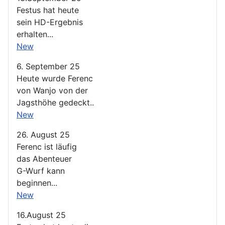
Festus hat heute
sein HD-Ergebnis
erhalten...
New
6. September 25
Heute wurde Ferenc
von Wanjo von der
Jagsthöhe gedeckt..
New
26. August 25
Ferenc ist läufig
das Abenteuer
G-Wurf kann
beginnen...
New
16.August 25