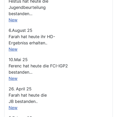
Festus hat heute die
Jugendbeurteilung
bestanden...
New
6.August 25
Farah hat heute ihr HD-
Ergebniss erhalten..
New
10.Mai 25
Ferenc hat heute die FCI-IGP2
bestanden...
New
26. April 25
Farah hat heute die
JB bestanden..
New