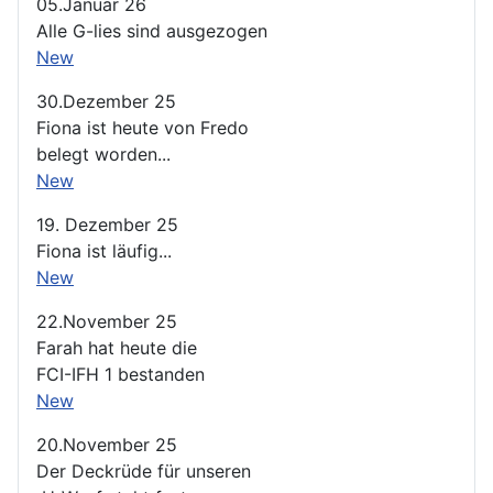
05.Januar 26
Alle G-lies sind ausgezogen
New
30.Dezember 25
Fiona ist heute von Fredo
belegt worden...
New
19. Dezember 25
Fiona ist läufig...
New
22.November 25
Farah hat heute die
FCI-IFH 1 bestanden
New
20.November 25
Der Deckrüde für unseren