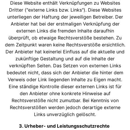
Diese Website enthält Verknüpfungen zu Websites
Dritter ("externe Links bzw. Links"). Diese Websites
unterliegen der Haftung der jeweiligen Betreiber. Der
Anbieter hat bei der erstmaligen Verknüpfung der
externen Links die fremden Inhalte daraufhin
überprüft, ob etwaige Rechtsverstöße bestehen. Zu
dem Zeitpunkt waren keine Rechtsverstöße ersichtlich.
Der Anbieter hat keinerlei Einfluss auf die aktuelle und
zukünftige Gestaltung und auf die Inhalte der
verknüpften Seiten. Das Setzen von externen Links
bedeutet nicht, dass sich der Anbieter die hinter dem
Verweis oder Link liegenden Inhalte zu Eigen macht.
Eine ständige Kontrolle dieser externen Links ist für
den Anbieter ohne konkrete Hinweise auf
Rechtsverstöße nicht zumutbar. Bei Kenntnis von
Rechtsverstößen werden jedoch derartige externe
Links unverzüglich gelöscht.
3. Urheber- und Leistungsschutzrechte