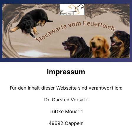
Impressum
Für den Inhalt dieser Webseite sind verantwortlich:
Dr. Carsten Vorsatz
Lüttke Mouer 1
49692 Cappeln