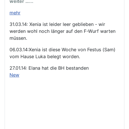
weiter …...
mehr
31.03.14: Xenia ist leider leer geblieben - wir
werden wohl noch länger auf den F-Wurf warten
müssen.
06.03.14:Xenia ist diese Woche von Festus (Sam)
vom Hause Luka belegt worden.
27.01.14: Elana hat die BH bestanden
New